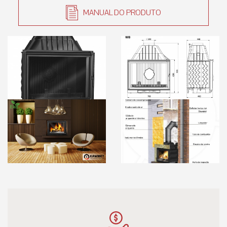
MANUAL DO PRODUTO