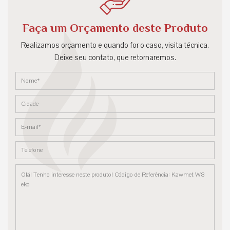
Faça um Orçamento deste Produto
Realizamos orçamento e quando for o caso, visita técnica.
Deixe seu contato, que retornaremos.