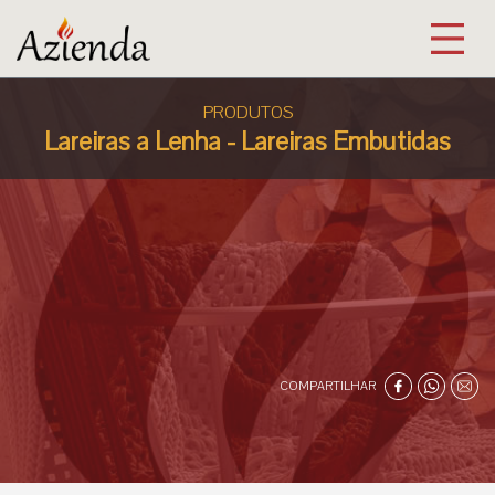
PRODUTOS
Lareiras a Lenha - Lareiras Embutidas
COMPARTILHAR