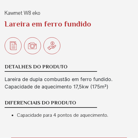
Kawmet W8 eko
Lareira em ferro fundido
DETALHES DO PRODUTO
Lareira de dupla combustão em ferro fundido.
Capacidade de aquecimento 17,5kw (175m²)
DIFERENCIAIS DO PRODUTO
Capacidade para 4 pontos de aquecimento.